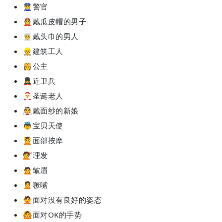
👮
警官
👲
戴瓜皮帽的男子
👳
戴头巾的男人
👷
建筑工人
👸
公主
💂
近卫兵
🎅
圣诞老人
👰
戴面纱的新娘
👼
宝贝天使
💆
面部按摩
💇
理发
🙍
皱眉
🙎
噘嘴
🙅
面对没有良好的姿态
🙆
面对OK的手势