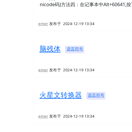
nicode码)方法四：在记事本中Alt+60641,按下
emer
发布于
2024-12-19 13:34
脑残体
语言符号
emer
发布于
2024-12-19 13:34
火星文转换器
语言符号
emer
发布于
2024-12-19 13:34